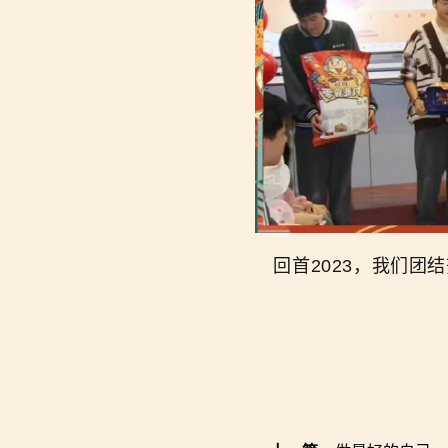
回首2023，我们团结