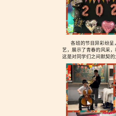
各班的节目异彩纷呈，
艺，展示了青春的风采，
这是对同学们之间默契的