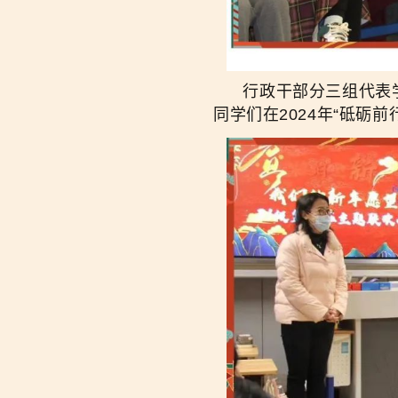
行政干部分三组代表学校
同学们在2024年“砥砺