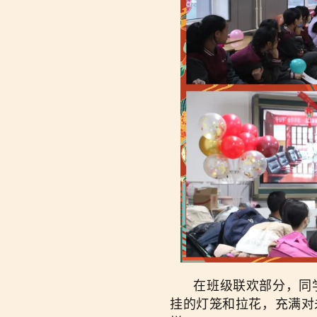
在班级联欢部分，同学
挂的灯笼和拉花，充满对