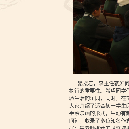
紧接着，李主任就如何规
执行的重要性。希望同学
验生活的乐园，同时，在
大家介绍了适合初一学生
手绘漫画的形式，生动有
间》，收录了多位知名作
好；牛老师推荐的《奇迹