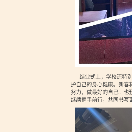
结业式上，学校还特别强
护自己的身心健康。新春
努力，做最好的自己。也
继续携手前行，共同书写