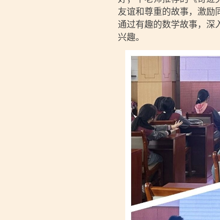
友谊和尊重的故事，激励
通过有趣的数学故事，深
兴趣。