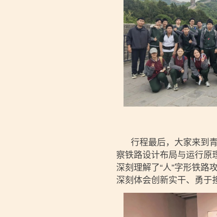
行程最后，大家来到青龙
察铁路设计布局与运行原
深刻理解了“人”字形铁
深刻体会创新实干、勇于