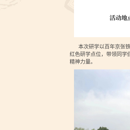
本次研学以百年京张铁路
红色研学点位，带领同学
精神力量。