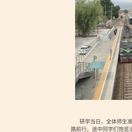
研学当日，全体师生准时
路前行。途中同学们饱览