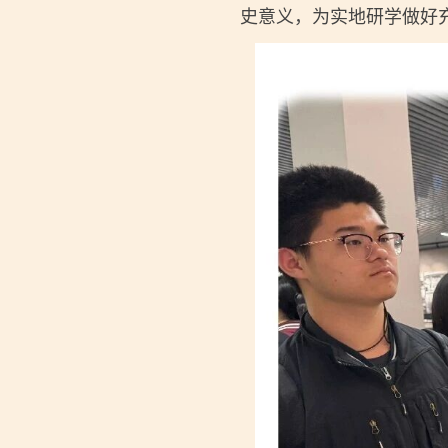
史意义，为实地研学做好