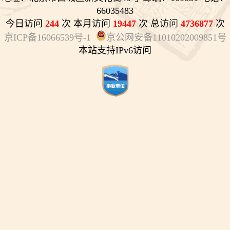
66035483
今日访问
244
次 本月访问
19447
次 总访问
4736877
次
京ICP备16066539号-1
京公网安备11010202009851号
本站支持IPv6访问