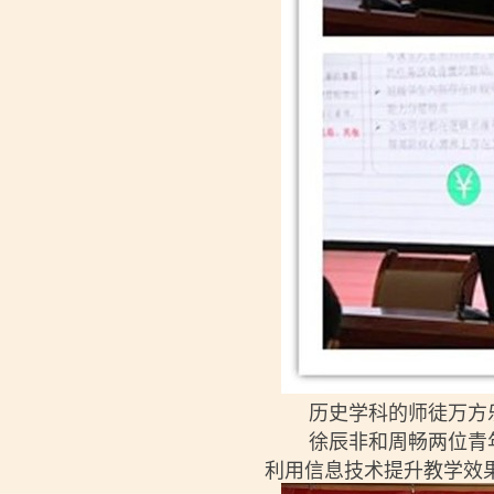
历史学科的师徒万方乐
徐辰非和周畅两位青年
利用信息技术提升教学效