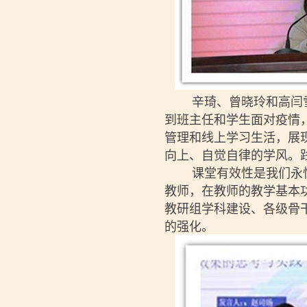
辛琦、曾晓玲和高闫雪
到班主任和学生面对疫情
管理和线上学习生活，展
向上、自觉自律的学风。
课堂有效性是我们永恒
教师，在教师的教学基本
教研组学科建设、各级骨
的强化。