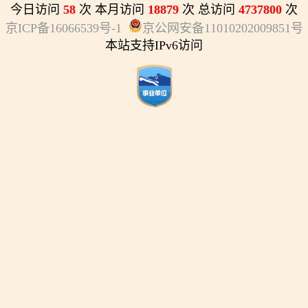
今日访问
58
次 本月访问
18879
次 总访问
4737800
次
京ICP备16066539号-1
京公网安备11010202009851号
本站支持IPv6访问