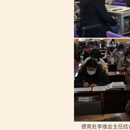
德育处李维会主任结合