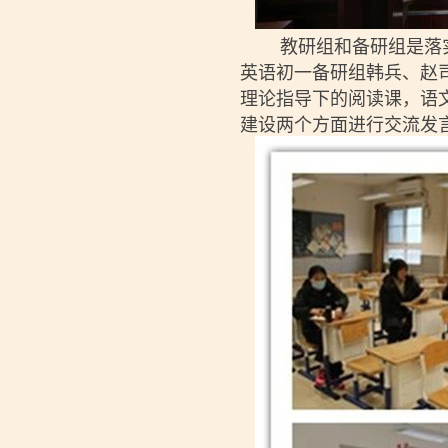
教研组和备研组是落实
英语初一备研组韩兵、赵
理论指导下的阅读课，语
建设两个方面进行交流发