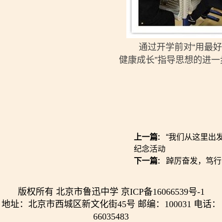
通过开学前对“用最好的
健康成长”指导思想的进
上一篇:
“我们从这里出
纪念活动
下一篇:
​踔厉奋发，笃
版权所有 北京市鲁迅中学 京ICP备16066539号-1
地址：北京市西城区新文化街45号 邮编：100031 电话：
66035483