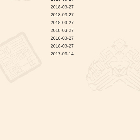
文字工作
2018-03-27
2018-03-27
2018-03-27
2018-03-27
2018-03-27
2018-03-27
2017-06-14