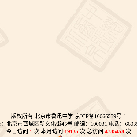
版权所有 北京市鲁迅中学 京ICP备16066539号-1
：北京市西城区新文化街45号 邮编：100031 电话：66035
今日访问
1
次 本月访问
19135
次 总访问
4735458
次