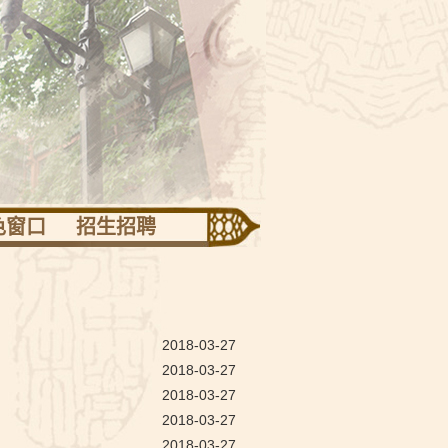
色窗口
招生招聘
迅专栏
志班
技活动
2018-03-27
2018-03-27
竞技场
2018-03-27
团活动
2018-03-27
2018-03-27