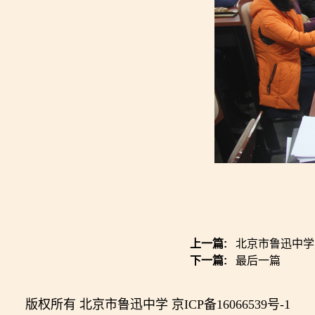
上一篇:
北京市鲁迅中学
下一篇:
最后一篇
版权所有 北京市鲁迅中学 京ICP备16066539号-1