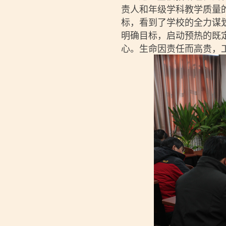
责人和年级学科教学质量
标，看到了学校的全力谋
明确目标，启动预热的既
心。生命因责任而高贵，