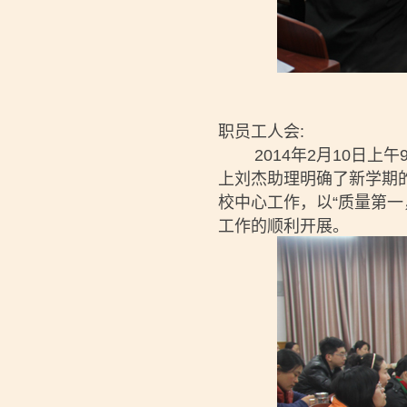
职员工人会:
2014年2月10日上
上刘杰助理明确了新学期
校中心工作，以“质量第
工作的顺利开展。