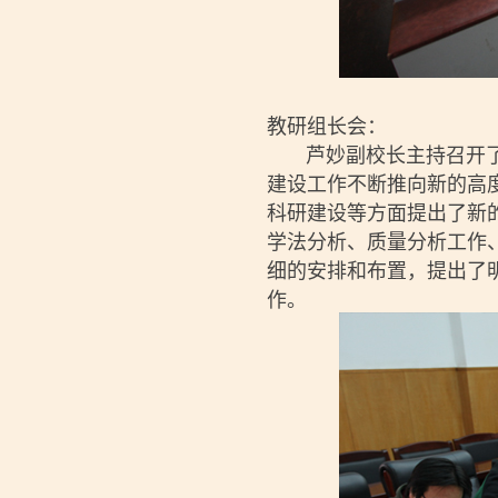
教研组长会：
芦妙副校长主持召开了教
建设工作不断推向新的高
科研建设等方面提出了新
学法分析、质量分析工作
细的安排和布置，提出了
作。