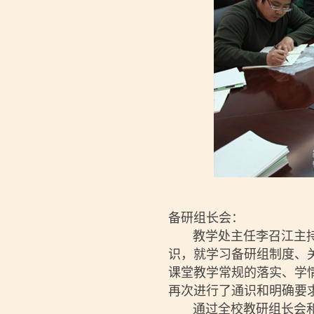
备研组长会：
教学处主任李召江主持召
识，就学习备研组制度、
课堂教学常规的落实、学
再次进行了通识和明确要
通过全校教研组长会和备