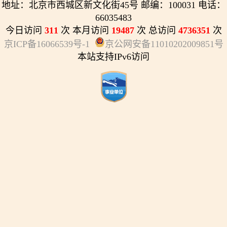
地址：北京市西城区新文化街45号 邮编：100031 电话：
66035483
今日访问
311
次 本月访问
19487
次 总访问
4736351
次
京ICP备16066539号-1
京公网安备11010202009851号
本站支持IPv6访问